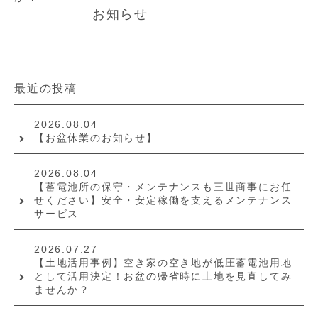
お知らせ
最近の投稿
2026.08.04
【お盆休業のお知らせ】
2026.08.04
【蓄電池所の保守・メンテナンスも三世商事にお任
せください】安全・安定稼働を支えるメンテナンス
サービス
2026.07.27
【土地活用事例】空き家の空き地が低圧蓄電池用地
として活用決定！お盆の帰省時に土地を見直してみ
ませんか？