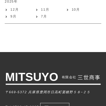
2025年
12月
11月
10月
9月
7月
〒669-5372 兵庫県豊岡市日高町栗栖野５８−２５