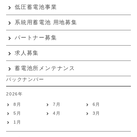
低圧蓄電池事業
系統用蓄電池 用地募集
パートナー募集
求人募集
蓄電池所メンテナンス
バックナンバー
2026年
8月
7月
6月
5月
4月
3月
1月