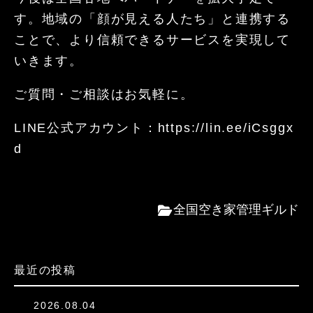
す。
地域の「顔が見える人たち」と連携する
ことで、より信頼できるサービスを実現して
いきます。
ご質問・ご相談はお気軽に。
LINE公式アカウント：https://lin.ee/iCsggx
d
全国空き家管理ギルド
最近の投稿
2026.08.04