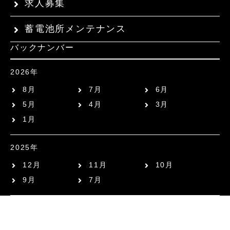
求人募集
蓄電池所メンテナンス
バックナンバー
2026年
8月
7月
6月
5月
4月
3月
1月
2025年
12月
11月
10月
9月
7月