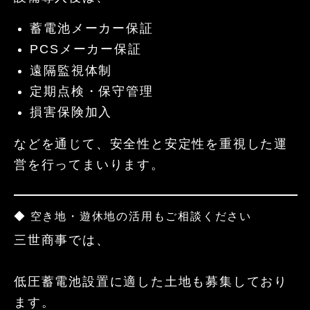
蓄電池メーカー保証
PCSメーカー保証
遠隔監視体制
定期点検・保守管理
損害保険加入
などを通じて、安全性と安定性を重視した運
営を行ってまいります。
◆ 空き地・遊休地の活用もご相談ください
三世商事では、
低圧蓄電池設置に適した土地も募集しており
ます。