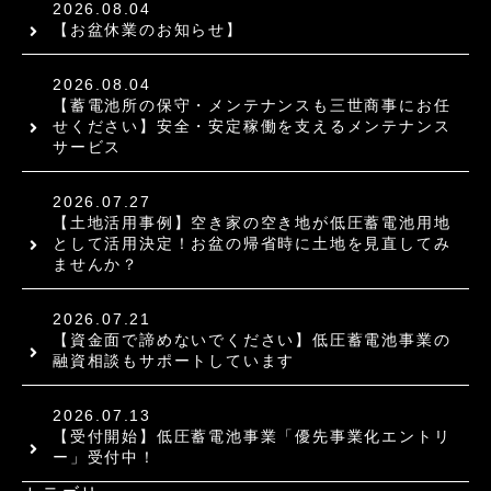
2026.08.04
【お盆休業のお知らせ】
2026.08.04
【蓄電池所の保守・メンテナンスも三世商事にお任
せください】安全・安定稼働を支えるメンテナンス
サービス
2026.07.27
【土地活用事例】空き家の空き地が低圧蓄電池用地
として活用決定！お盆の帰省時に土地を見直してみ
ませんか？
2026.07.21
【資金面で諦めないでください】低圧蓄電池事業の
融資相談もサポートしています
2026.07.13
【受付開始】低圧蓄電池事業「優先事業化エントリ
ー」受付中！