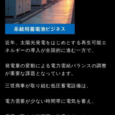
近年、太陽光発電をはじめとする再生可能エ
ネルギーの導入が全国的に進む一方で、
発電量の変動による電力需給バランスの調整
が重要な課題となっています。
三世商事が取り組む低圧蓄電設備は、
電力需要が少ない時間帯に電気を蓄え、