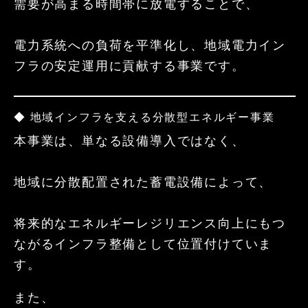
需要が高まる時間帯に放電することで、
電力系統への負荷を平準化し、地域電力イン
フラの安定運用に貢献する事業です。
◆ 地域インフラを支える分散型エネルギー事業
本事業は、単なる設備導入ではなく、
地域に分散配置された蓄電設備によって、
将来的なエネルギーレジリエンス向上にもつ
ながるインフラ整備として位置付けていま
す。
また、