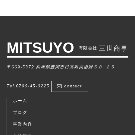
〒669-5372 兵庫県豊岡市日高町栗栖野５８−２５
Tel.0796-45-0225
contact
ホーム
ブログ
事業内容