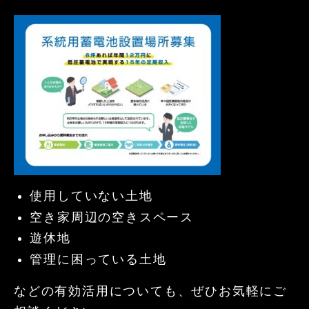
使用していない土地
空き家周辺の空きスペース
遊休地
管理に困っている土地
などの有効活用についても、ぜひお気軽にご