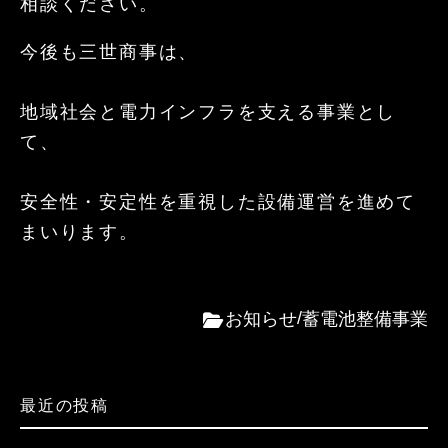
相談ください。
今後も三世商事は、
地域社会と電力インフラを支える事業とし
て、
安全性・安定性を重視した設備運営を進めて
まいります。
お知らせ
蓄電池整備事業
最近の投稿