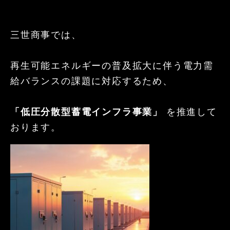
三世商事では、
再生可能エネルギーの普及拡大に伴う電力需
給バランスの課題に対応するため、
「低圧分散型蓄電インフラ事業」
を推進して
おります。