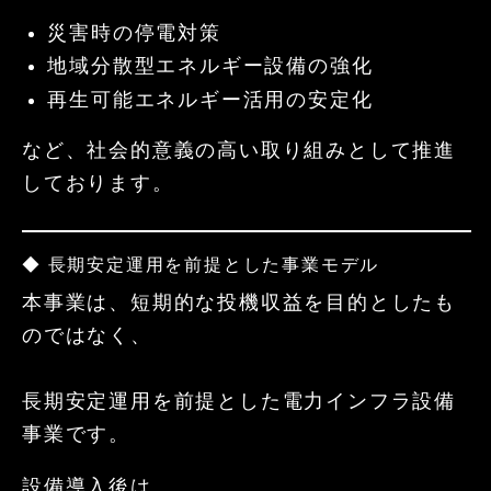
災害時の停電対策
地域分散型エネルギー設備の強化
再生可能エネルギー活用の安定化
など、社会的意義の高い取り組みとして推進
しております。
◆ 長期安定運用を前提とした事業モデル
本事業は、短期的な投機収益を目的としたも
のではなく、
長期安定運用を前提とした電力インフラ設備
事業です。
設備導入後は、