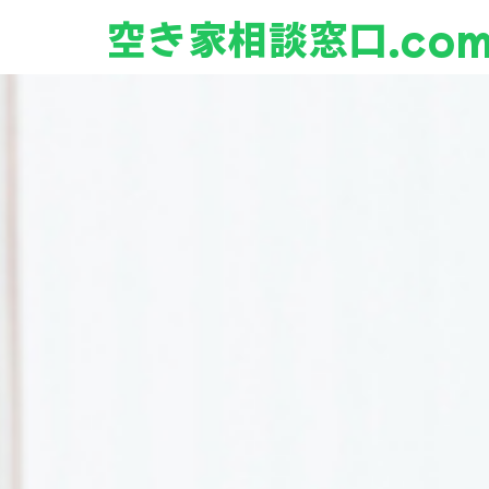
空き家相談窓口.co