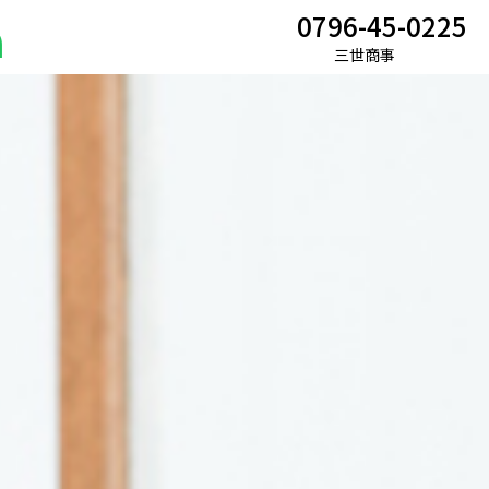
0796-45-0225
m
三世商事