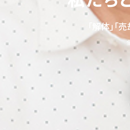
「解体」「売